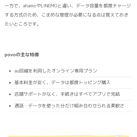
一方で、ahamoやLINEMOと違い、データ容量を都度チャージ
する方式のため、こまめな管理が必要になる点は覚えておき
たいところです。
povoの主な特徴
au回線を利用したオンライン専用プラン
基本料金が安く、データは都度トッピング購入
店舗サポートがなく、手続きはすべてアプリで完結
通話・データを使った分だけ組み合わせられる柔軟さ