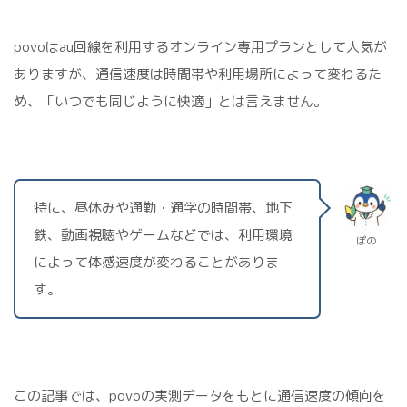
povoはau回線を利用するオンライン専用プランとして人気が
ありますが、通信速度は時間帯や利用場所によって変わるた
め、「いつでも同じように快適」とは言えません。
特に、昼休みや通勤・通学の時間帯、地下
鉄、動画視聴やゲームなどでは、利用環境
ぽの
によって体感速度が変わることがありま
す。
この記事では、povoの実測データをもとに通信速度の傾向を