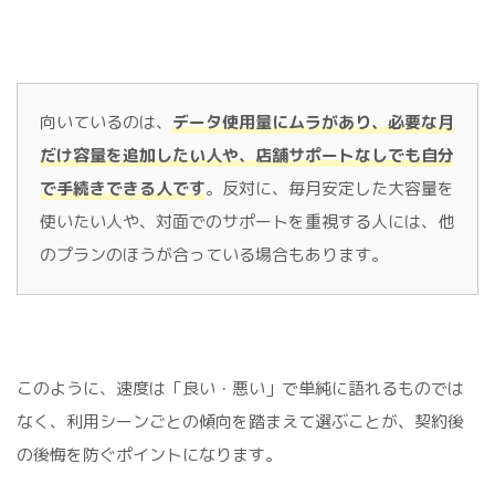
向いているのは、
データ使用量にムラがあり、必要な月
だけ容量を追加したい人や、店舗サポートなしでも自分
で手続きできる人です
。反対に、毎月安定した大容量を
使いたい人や、対面でのサポートを重視する人には、他
のプランのほうが合っている場合もあります。
このように、速度は「良い・悪い」で単純に語れるものでは
なく、利用シーンごとの傾向を踏まえて選ぶことが、契約後
の後悔を防ぐポイントになります。