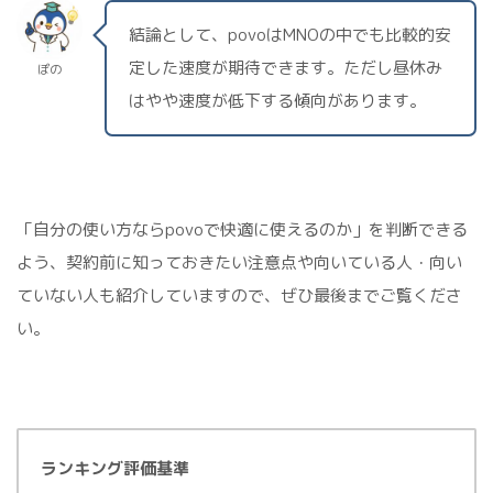
結論として、povoはMNOの中でも比較的安
定した速度が期待できます。ただし昼休み
ぽの
はやや速度が低下する傾向があります。
「自分の使い方ならpovoで快適に使えるのか」を判断できる
よう、契約前に知っておきたい注意点や向いている人・向い
ていない人も紹介していますので、ぜひ最後までご覧くださ
い。
ランキング評価基準