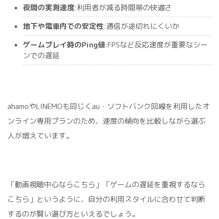
夜間の実測速度
:利用者が減る時間帯の快適さ
地下や電車内での安定性
:通信が途切れにくいか
ゲームプレイ時のPing値
:FPSなど反応速度が重要なシー
ンでの遅延
ahamoやLINEMOも同じくau・ソフトバンク回線を利用したオ
ンライン専用プランのため、速度の傾向を比較しながら選ぶ
人が増えています。
「動画視聴中心ならこちら」「ゲームの遅延を重視するなら
こちら」というように、自分の利用スタイルに合わせて判断
するのが賢い選び方といえるでしょう。