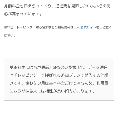
月額料金を抑えられており、通信費を見直したい人からの関
心が高まっています。
※料金・トッピング・対応端末などの最新情報は
povo公式サイト
をご確認く
ださい。
基本料金には音声通話とSMSのみが含まれ、データ通信
は「トッピング」と呼ばれる追加プランで購入する仕組
みです。使わない月は基本料金だけで済むため、利用量
にムラがある人には相性が良い傾向があります。