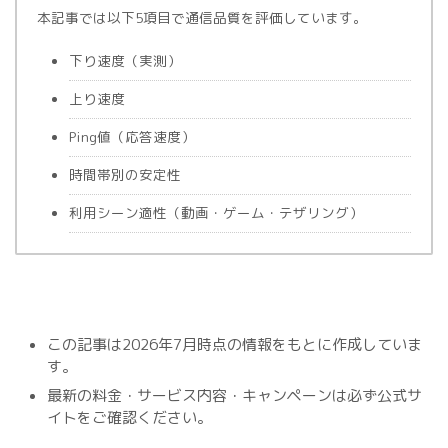
本記事では以下5項目で通信品質を評価しています。
下り速度（実測）
上り速度
Ping値（応答速度）
時間帯別の安定性
利用シーン適性（動画・ゲーム・テザリング）
この記事は2026年7月時点の情報をもとに作成していま
す。
最新の料金・サービス内容・キャンペーンは必ず公式サ
イトをご確認ください。