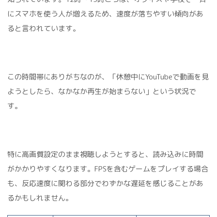
にスマホを使う人が増えるため、速度が落ちやすい傾向があ
ると言われています。
この時間帯にありがちなのが、「休憩中にYouTubeで動画を見
ようとしたら、なかなか再生が始まらない」という状況で
す。
特に高画質設定のまま視聴しようとすると、読み込みに時間
がかかりやすくなります。FPSを含むゲームをプレイする場合
も、反応速度に関わる部分でわずかな遅延を感じることがあ
るかもしれません。