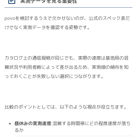
実測データを見る重要性
povoを検討するうえで欠かせないのが、公式のスペック表だ
けでなく実測データを確認する姿勢です。
カタログ上の通信規格が同じでも、実際の速度は基地局の混
雑状況や利用者数によって差が出るため、実測値の傾向を知
っておくことが失敗しない選択につながります。
比較のポイントとしては、以下のような視点が役立ちます。
昼休みの実測速度
:混雑する時間帯にどの程度速度が落ち
るか