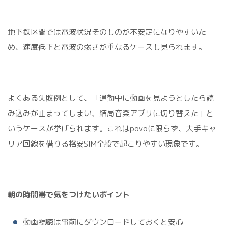
地下鉄区間では電波状況そのものが不安定になりやすいた
め、速度低下と電波の弱さが重なるケースも見られます。
よくある失敗例として、「通勤中に動画を見ようとしたら読
み込みが止まってしまい、結局音楽アプリに切り替えた」と
いうケースが挙げられます。これはpovoに限らず、大手キャ
リア回線を借りる格安SIM全般で起こりやすい現象です。
朝の時間帯で気をつけたいポイント
動画視聴は事前にダウンロードしておくと安心