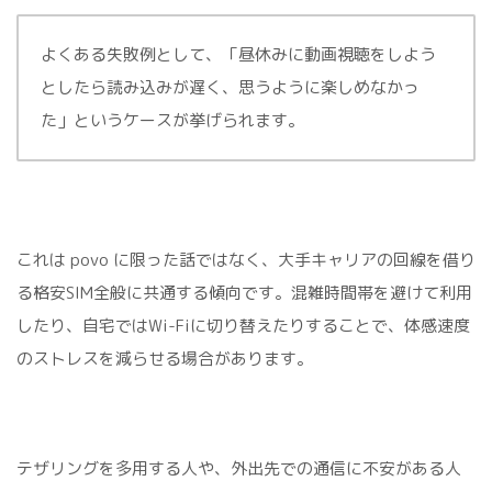
よくある失敗例として、「昼休みに動画視聴をしよう
としたら読み込みが遅く、思うように楽しめなかっ
た」というケースが挙げられます。
これは povo に限った話ではなく、大手キャリアの回線を借り
る格安SIM全般に共通する傾向です。混雑時間帯を避けて利用
したり、自宅ではWi-Fiに切り替えたりすることで、体感速度
のストレスを減らせる場合があります。
テザリングを多用する人や、外出先での通信に不安がある人