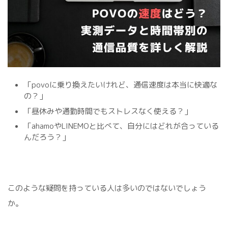
「povoに乗り換えたいけれど、通信速度は本当に快適な
の？」
「昼休みや通勤時間でもストレスなく使える？」
「ahamoやLINEMOと比べて、自分にはどれが合っている
んだろう？」
このような疑問を持っている人は多いのではないでしょう
か。