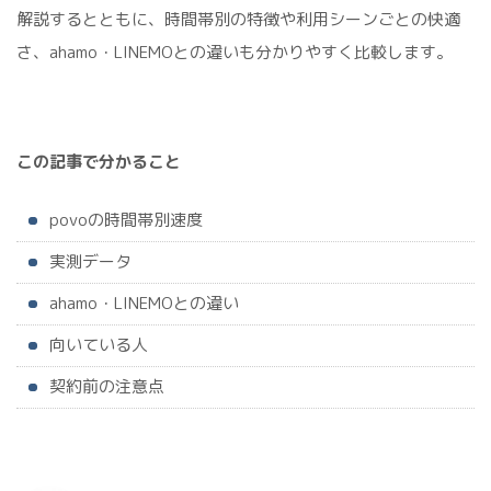
解説するとともに、時間帯別の特徴や利用シーンごとの快適
さ、ahamo・LINEMOとの違いも分かりやすく比較します。
この記事で分かること
povoの時間帯別速度
実測データ
ahamo・LINEMOとの違い
向いている人
契約前の注意点