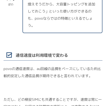
増えそうだから、大容量トッピングを追加
ぽの
しておこう」といった使い方ができるの
も、povoならではの特徴といえるでしょ
う。
通信速度は利用環境で変わる
povoの通信速度は、au回線の品質をベースにしているため比
較的安定した通信品質が期待できると言われています。
ただし、どの格安SIMにも共通することですが、速度は常に一