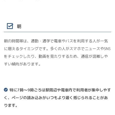
朝
朝の時間帯は、通勤・通学で電車やバスを利用する人が一気
に増えるタイミングです。多くの人がスマホでニュースやSNS
をチェックしたり、動画を見たりするため、通信が混雑しや
すい傾向があります。
特に7時〜9時ごろは駅周辺や電車内で利用者が集中しやす
く、ページの読み込みがいつもより遅く感じられることがあ
ります。