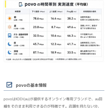
povoの基本情報
povoはKDDI(au)が提供するオンライン専用ブランドで、au回
線をそのまま利用できるのが特徴です。店舗を持たない分、