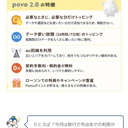
たとえば「今月は旅行で外出先での利用が